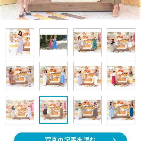
写真の記事を読む