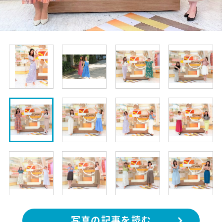
写真の記事を読む