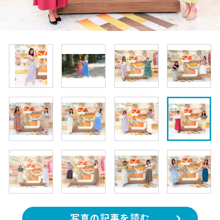
写真の記事を読む