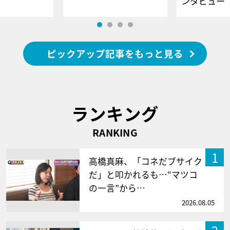
ンタビュー
ピックアップ記事をもっと見る
ランキング
RANKING
1
高橋真麻、「コネだブサイク
だ」と叩かれるも…“マツコ
の一言”から…
2026.08.05