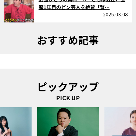
歴1年目のピン芸人を絶賛「賢…
2025.03.08
おすすめ記事
ピックアップ
PICK UP