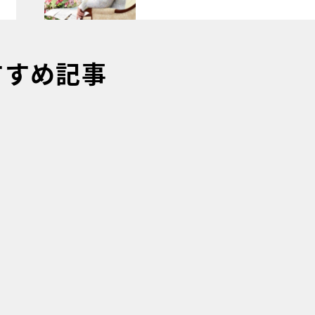
すすめ記事