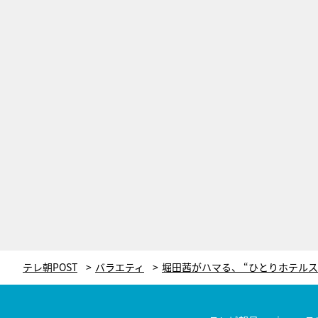
テレ朝POST
バラエティ