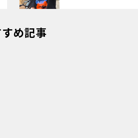
すすめ記事