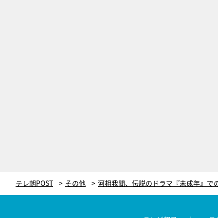
テレ朝POST
その他