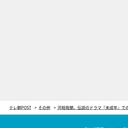
テレ朝POST
その他