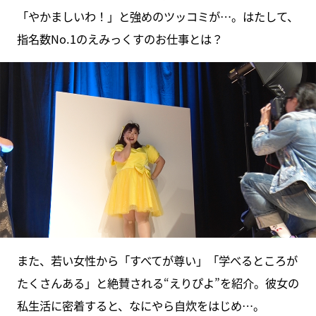
「やかましいわ！」と強めのツッコミが…。はたして、
指名数No.1のえみっくすのお仕事とは？
また、若い女性から「すべてが尊い」「学べるところが
たくさんある」と絶賛される“えりぴよ”を紹介。彼女の
私生活に密着すると、なにやら自炊をはじめ…。