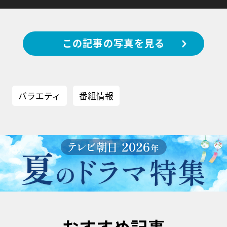
この記事の写真を見る
バラエティ
番組情報
おすすめ記事