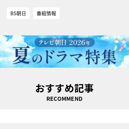
BS朝日
番組情報
おすすめ記事
RECOMMEND