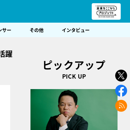
朝POST
ンサー
その他
インタビュー
活躍
ピックアップ
PICK UP