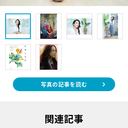
写真の記事を読む
関連記事