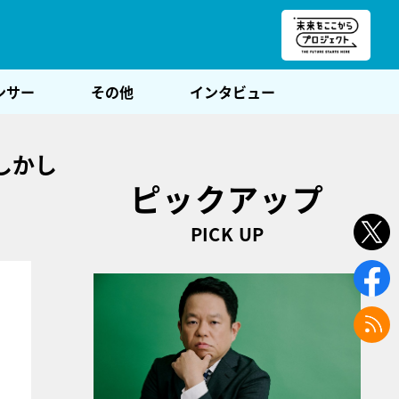
朝POST
ンサー
その他
インタビュー
しかし
ピックアップ
PICK UP