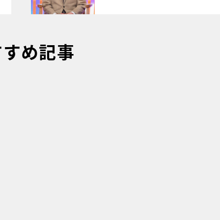
すすめ記事