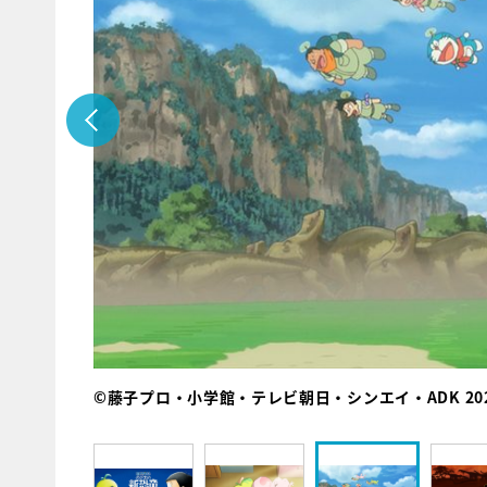
©藤子プロ・小学館・テレビ朝日・シンエイ・ADK 20