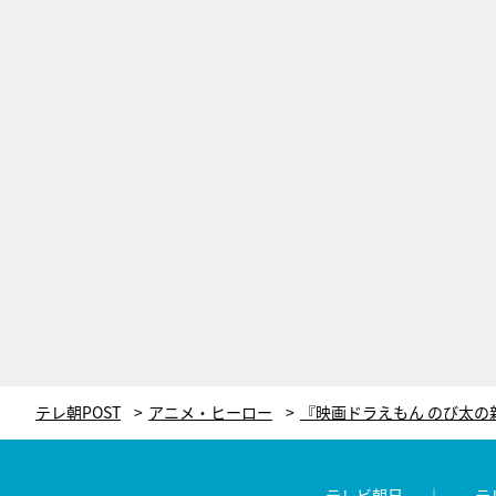
テレ朝POST
アニメ・ヒーロー
テレビ朝日
テ