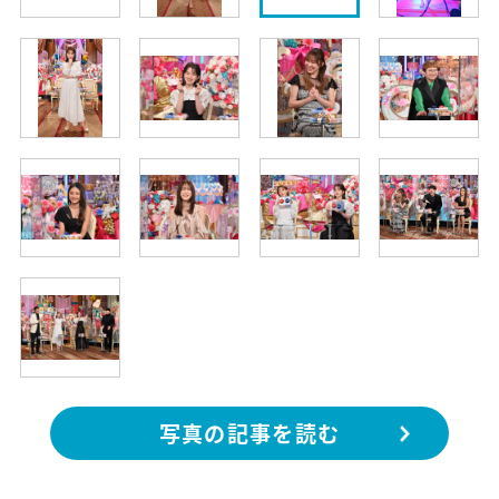
写真の記事を読む