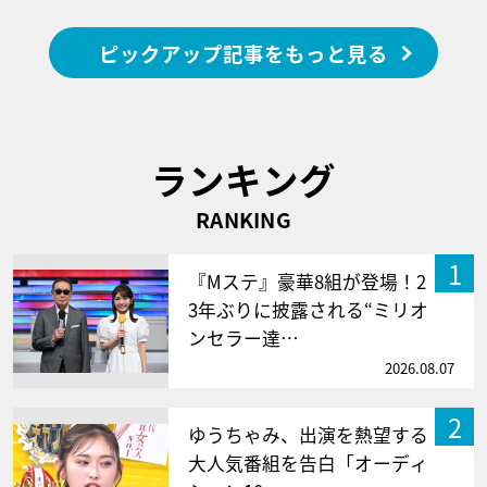
ピックアップ記事をもっと見る
ランキング
RANKING
1
『Mステ』豪華8組が登場！2
3年ぶりに披露される“ミリオ
ンセラー達…
2026.08.07
2
ゆうちゃみ、出演を熱望する
大人気番組を告白「オーディ