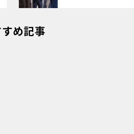
すすめ記事