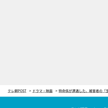
テレ朝POST
ドラマ・映画