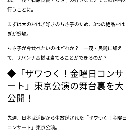
行うことに。
まずは大のおはぎ好きのちさ子のため、3つの絶品おは
ぎが登場。
ちさ子が今食べたいのはどれか？ 一茂・良純に加え
て、サバンナ高橋は当てることができるのか？
◆「ザワつく！金曜日コンサ
ート」東京公演の舞台裏を大
公開！
先週、日本武道館から生放送された「ザワつく！金曜日
コンサート」東京公演。