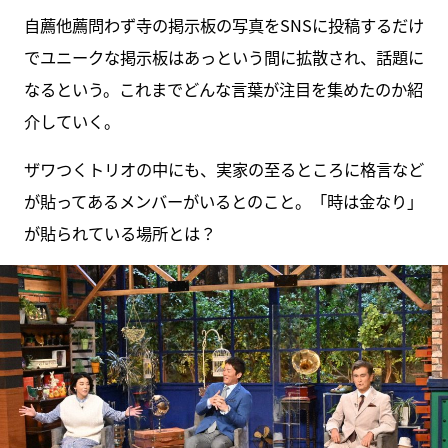
自薦他薦問わず寺の掲示板の写真をSNSに投稿するだけ
でユニークな掲示板はあっという間に拡散され、話題に
なるという。これまでどんな言葉が注目を集めたのか紹
介していく。
ザワつくトリオの中にも、実家の至るところに格言など
が貼ってあるメンバーがいるとのこと。「時は金なり」
が貼られている場所とは？