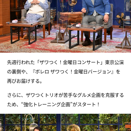
先週行われた「ザワつく！金曜日コンサート」東京公演
の裏側や、『ボレロ ザワつく！金曜日バージョン』を
再びお届けする。
さらに、ザワつくトリオが苦手なグルメ企画を克服する
ため、“強化トレーニング企画”がスタート！