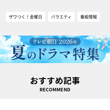
ザワつく！金曜日
バラエティ
番組情報
おすすめ記事
RECOMMEND