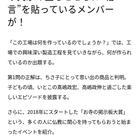
言”を貼っているメンバー
が！
「この工場は何を作っているのでしょうか？」では、工
場での興味深い製造工程を見ていきながら、何が作られ
ているのか出題する。
第1問の正解は、ちさ子にとって思い出の商品と判明。
子どもの頃、いとこの髙嶋政宏、高嶋政伸と過ごした楽
しいエピソードを披露する。
さらに、2018年にスタートした「お寺の掲示板大賞」
という、多くの人に仏教に関心を持ってもらおうと始ま
ったイベントを紹介。