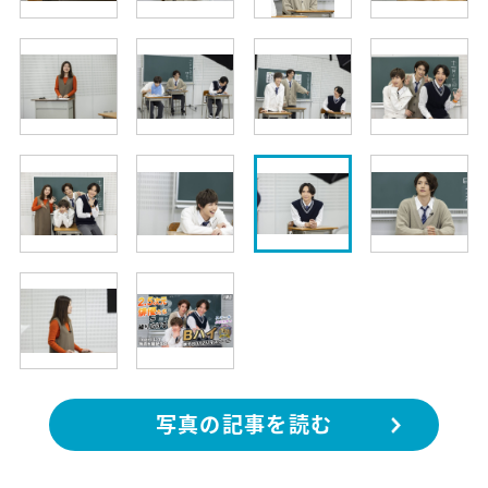
写真の記事を読む