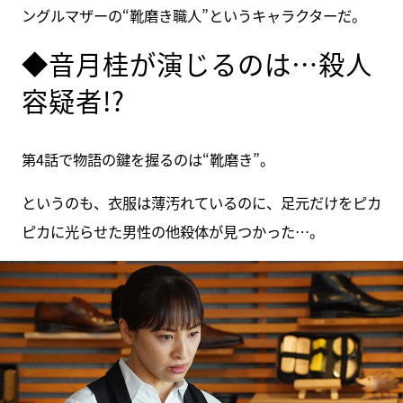
ングルマザーの“靴磨き職人”というキャラクターだ。
◆音月桂が演じるのは…殺人
容疑者!?
第4話で物語の鍵を握るのは“靴磨き”。
というのも、衣服は薄汚れているのに、足元だけをピカ
ピカに光らせた男性の他殺体が見つかった…。