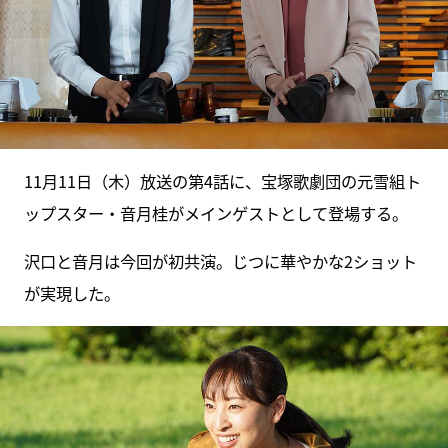
11月11日（木）放送の第4話に、宝塚歌劇団の元雪組ト
ップスター・音月桂がメインゲストとして登場する。
沢口と音月は今回が初共演。じつに華やかな2ショット
が実現した。