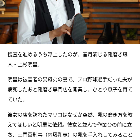
捜査を進めるうち浮上したのが、音月演じる靴磨き職
人・上杉明里。
明里は被害者の異母弟の妻で、プロ野球選手だった夫が
病死したあと靴磨き専門店を開業し、ひとり息子を育て
ていた。
彼女の店を訪れたマリコはなぜか突然、靴の磨き方を教
えてほしいと明里に依頼。彼女と並んで作業台の前に立
ち、土門薫刑事（内藤剛志）の靴を手入れしてみること