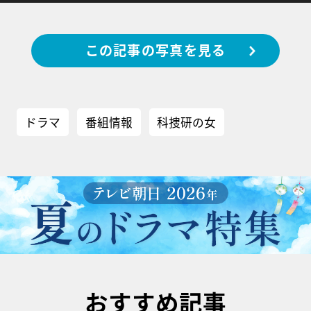
この記事の写真を見る
ドラマ
番組情報
科捜研の女
おすすめ記事