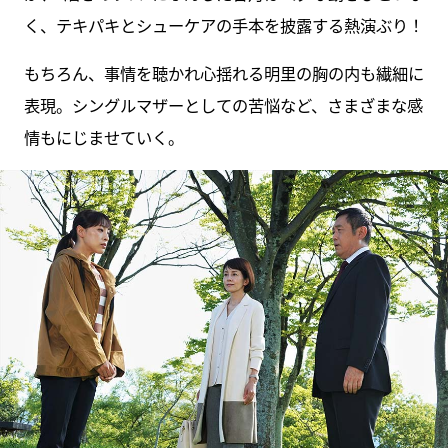
く、テキパキとシューケアの手本を披露する熱演ぶり！
もちろん、事情を聴かれ心揺れる明里の胸の内も繊細に
表現。シングルマザーとしての苦悩など、さまざまな感
情もにじませていく。