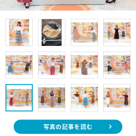
写真の記事を読む