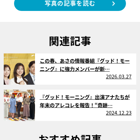
写真の記事を読む
関連記事
サムネイル
この春、あさの情報番組『グッド！モー
ニング』に強力メンバーが新…
2026.03.27
サムネイル
『グッド！モーニング』出演アナたちが
年末のアレコレを報告！“奇跡…
2024.12.23
おすすめ記事