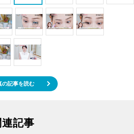
真の記事を読む
関連記事