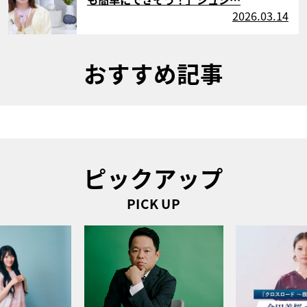
2026.03.14
おすすめ記事
ピックアップ
PICK UP