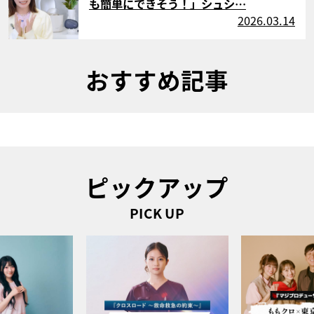
も簡単にできそう！」シュシ…
2026.03.14
おすすめ記事
ピックアップ
PICK UP