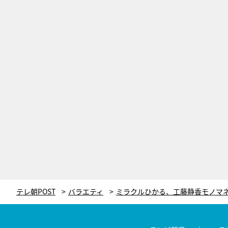
テレ朝POST
バラエティ