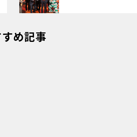
すすめ記事