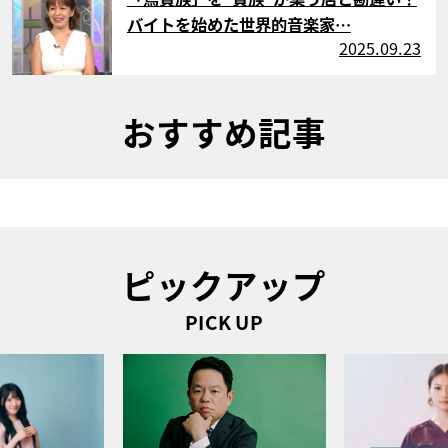
バイトを始めた世界的音楽家…
2025.09.23
おすすめ記事
ピックアップ
PICK UP