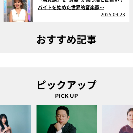
バイトを始めた世界的音楽家…
2025.09.23
おすすめ記事
ピックアップ
PICK UP