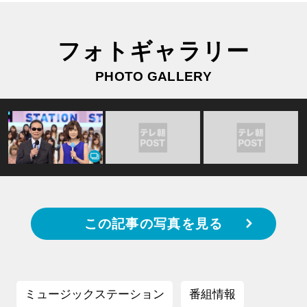
フォトギャラリー
PHOTO GALLERY
この記事の写真を見る
ミュージックステーション
番組情報