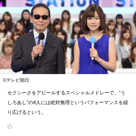
©テレビ朝日
セクシーさをアピールするスペシャルメドレーで、“う
しろあし”の4人には絶対無理というパフォーマンスを繰
り広げるという。
◇