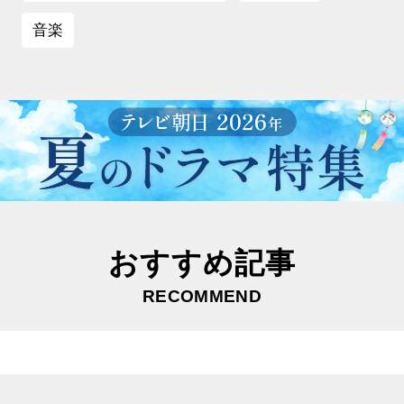
音楽
おすすめ記事
RECOMMEND