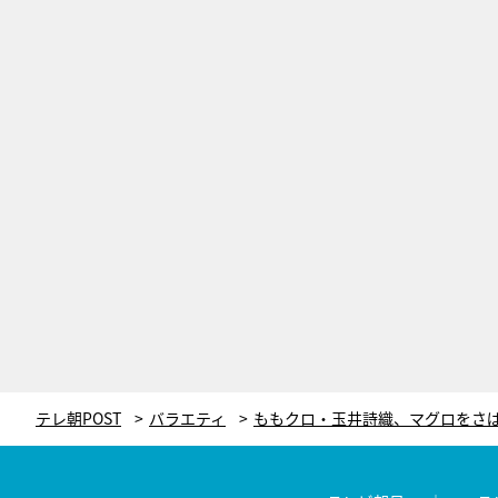
テレ朝POST
バラエティ