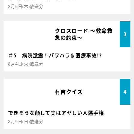
8月6日(木)放送分
クロスロード ～救命救
3
急の約束～
＃5 病院激震！パワハラ＆医療事故!?
8月4日(火)放送分
有吉クイズ
4
できそうな顔して実はアヤしい人選手権
8月9日(日)放送分