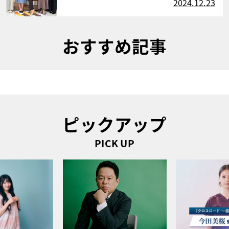
2024.12.23
おすすめ記事
ピックアップ
PICK UP