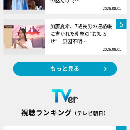
の話だけで…
2026.08.05
5
加藤夏希、7歳長男の連絡帳
に書かれた衝撃の“お知ら
せ” 原因不明…
2026.08.05
もっと見る
視聴ランキング
（テレビ朝日）