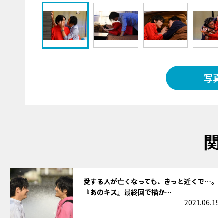
写
サムネイル
愛する人が亡くなっても、きっと近くで…。
『あのキス』最終回で描か…
2021.06.1