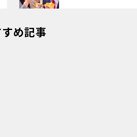
すすめ記事