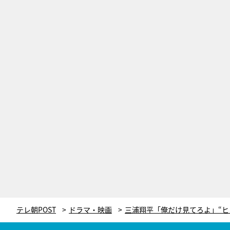
テレ朝POST
ドラマ・映画