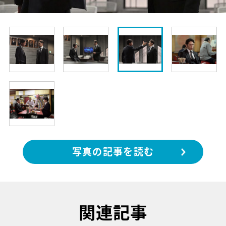
写真の記事を読む
関連記事