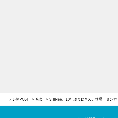
テレ朝POST
音楽