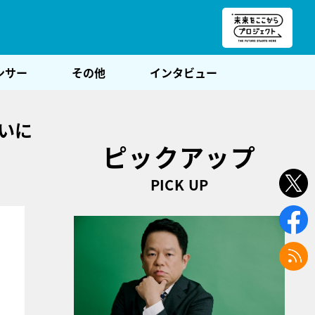
朝POST
ンサー
その他
インタビュー
いに
ピックアップ
PICK UP