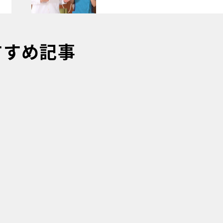
すすめ記事