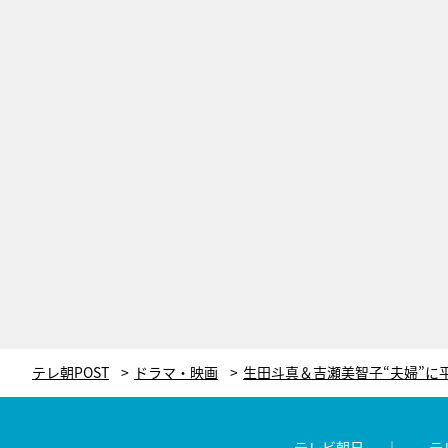
テレ朝POST
ドラマ・映画
テレビ朝日
テ