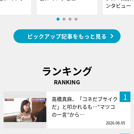
ンタビュー
ピックアップ記事をもっと見る
ランキング
RANKING
1
高橋真麻、「コネだブサイク
だ」と叩かれるも…“マツコ
の一言”から…
2026.08.05