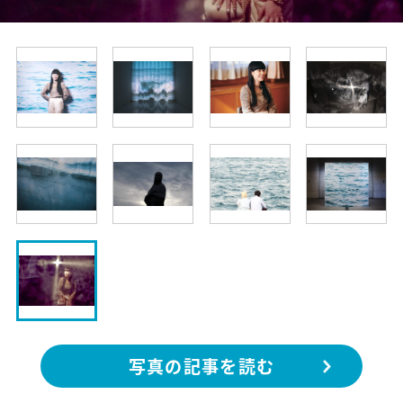
写真の記事を読む