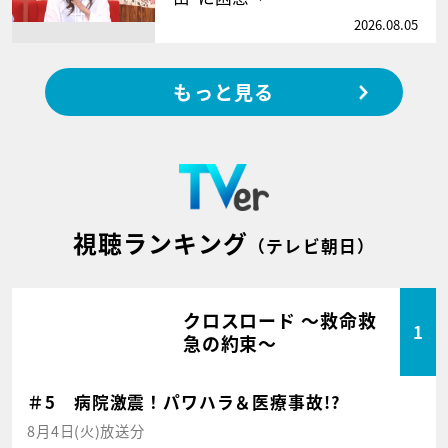
2026.08.05
もっと見る
視聴ランキング
（テレビ朝日）
クロスロード ～救命救
1
急の約束～
＃5 病院激震！パワハラ＆医療事故!?
8月4日(火)放送分