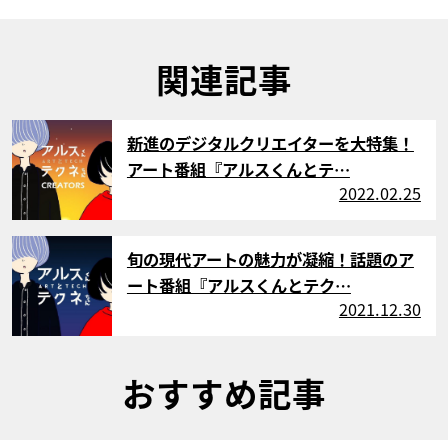
関連記事
サムネイル
新進のデジタルクリエイターを大特集！
アート番組『アルスくんとテ…
2022.02.25
サムネイル
旬の現代アートの魅力が凝縮！話題のア
ート番組『アルスくんとテク…
2021.12.30
おすすめ記事