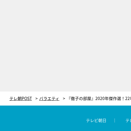
テレ朝POST
バラエティ
テレビ朝日
テ