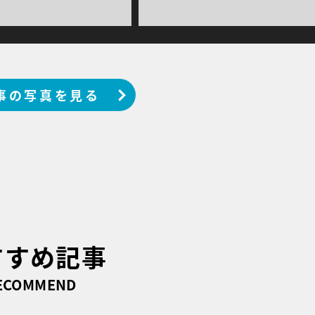
事の写真を見る
すすめ記事
ECOMMEND