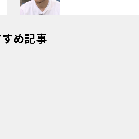
すすめ記事