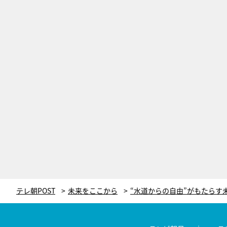
テレ朝POST
未来をここから