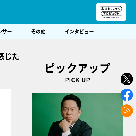
朝POST
ンサー
その他
インタビュー
感じた
ピックアップ
PICK UP