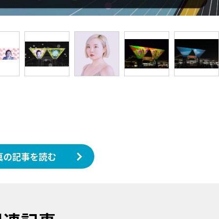
真の記事を読む