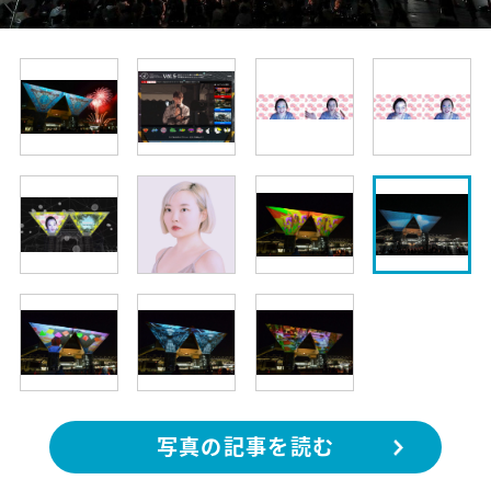
写真の記事を読む