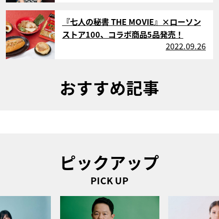
サムネイル
『七人の秘書 THE MOVIE』×ローソン
ストア100、コラボ商品5品発売！
2022.09.26
おすすめ記事
ピックアップ
PICK UP