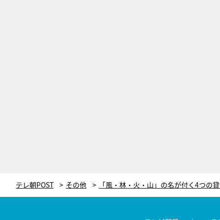
テレ朝POST
その他