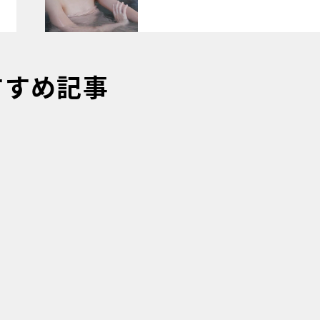
すすめ記事