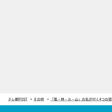
テレ朝POST
その他