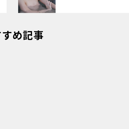
すすめ記事