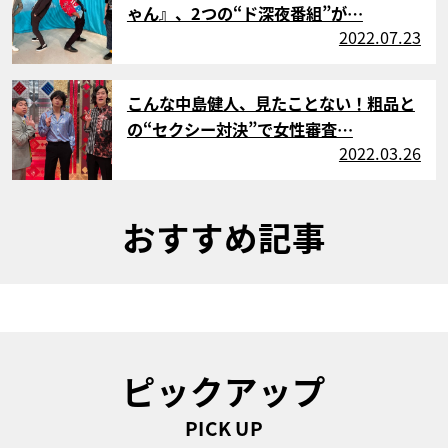
ゃん』、2つの“ド深夜番組”が…
2022.07.23
サムネイル
こんな中島健人、見たことない！粗品と
の“セクシー対決”で女性審査…
2022.03.26
おすすめ記事
ピックアップ
PICK UP