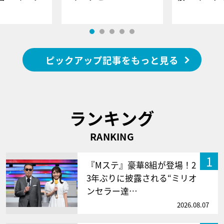
ピックアップ記事をもっと見る
ランキング
RANKING
1
『Mステ』豪華8組が登場！2
3年ぶりに披露される“ミリオ
ンセラー達…
2026.08.07