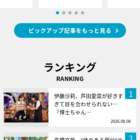
ピックアップ記事をもっと見る
ランキング
RANKING
1
伊藤沙莉、芦田愛菜が好きす
ぎて目を合わせられない…
『博士ちゃん…
2026.08.08
2