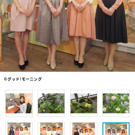
©グッド!モーニング