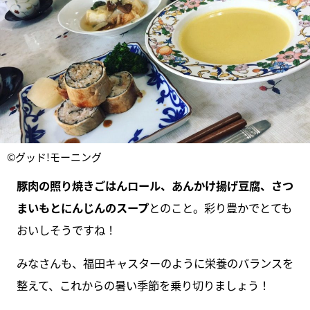
©グッド!モーニング
豚肉の照り焼きごはんロール、あんかけ揚げ豆腐、さつ
まいもとにんじんのスープ
とのこと。彩り豊かでとても
おいしそうですね！
みなさんも、福田キャスターのように栄養のバランスを
整えて、これからの暑い季節を乗り切りましょう！