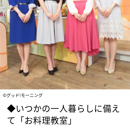
©グッド!モーニング
◆いつかの一人暮らしに備え
て「お料理教室」