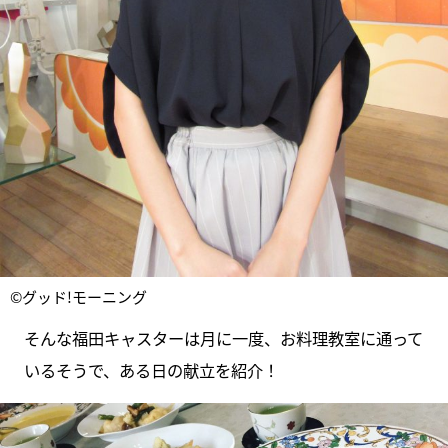
©グッド!モーニング
そんな福田キャスターは月に一度、お料理教室に通って
いるそうで、ある日の献立を紹介！