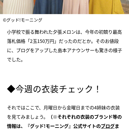
©グッド!モーニング
小学校で振る舞われた夕張メロンは、今年の初競り最高
落札価格「2玉150万円」だったのだとか。そのお値段
に、ブログをアップした島本アナウンサーも驚きの様子
でした。
◆今週の衣装チェック！
それではここで、月曜日から金曜日までの4姉妹の衣装
を見てみましょう。
（※それぞれの衣装のブランド等の
情報は、『グッド!モーニング』公式サイトの
ブログ
ま