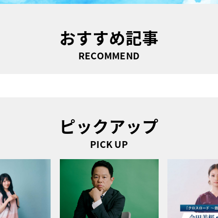
おすすめ記事
RECOMMEND
ピックアップ
PICK UP