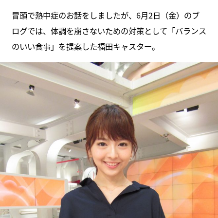
冒頭で熱中症のお話をしましたが、6月2日（金）のブ
ログでは、体調を崩さないための対策として「バランス
のいい食事」を提案した福田キャスター。