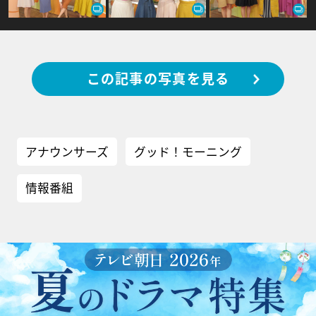
この記事の写真を見る
アナウンサーズ
グッド！モーニング
情報番組