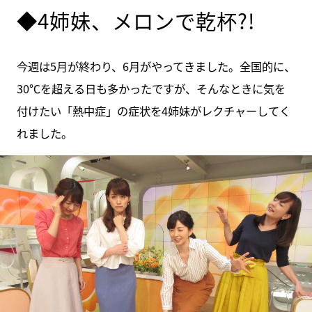
◆4姉妹、メロンで乾杯?!
今週は5月が終わり、6月がやってきました。全国的に、
30℃を超える日も多かったですが、そんなときに気を
付けたい「熱中症」の症状を4姉妹がレクチャーしてく
れました。