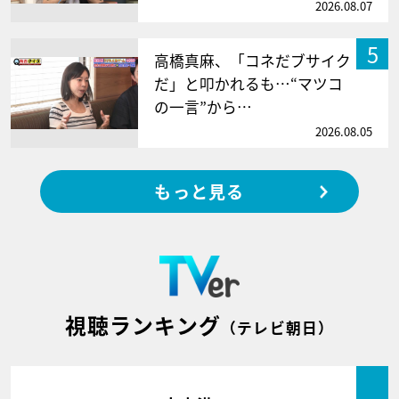
2026.08.07
5
高橋真麻、「コネだブサイク
だ」と叩かれるも…“マツコ
の一言”から…
2026.08.05
もっと見る
視聴ランキング
（テレビ朝日）