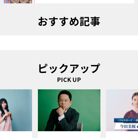
おすすめ記事
ピックアップ
PICK UP