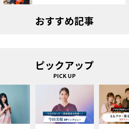
おすすめ記事
ピックアップ
PICK UP